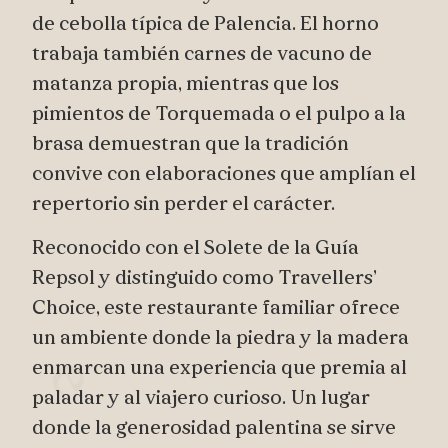
de cebolla típica de Palencia. El horno
trabaja también carnes de vacuno de
matanza propia, mientras que los
pimientos de Torquemada o el pulpo a la
brasa demuestran que la tradición
convive con elaboraciones que amplían el
repertorio sin perder el carácter.
Reconocido con el
Solete de la Guía
Repsol
y distinguido como Travellers’
Choice, este restaurante familiar ofrece
un ambiente donde la piedra y la madera
e
enmarcan una experiencia que premia al
paladar y al viajero curioso. Un lugar
donde la generosidad palentina se sirve