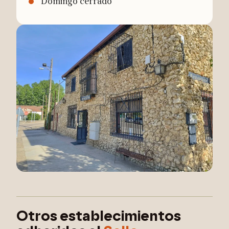
a
Domingo cerrado
Otros establecimientos