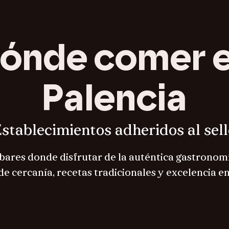
ónde comer 
Palencia
stablecimientos adheridos al sel
bares donde disfrutar de la auténtica gastronom
e cercanía, recetas tradicionales y excelencia en 