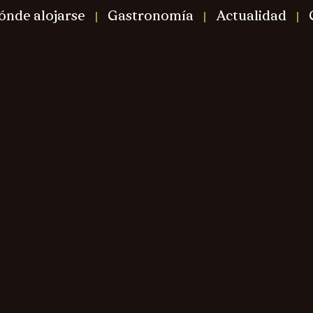
ónde alojarse
Gastronomía
Actualidad