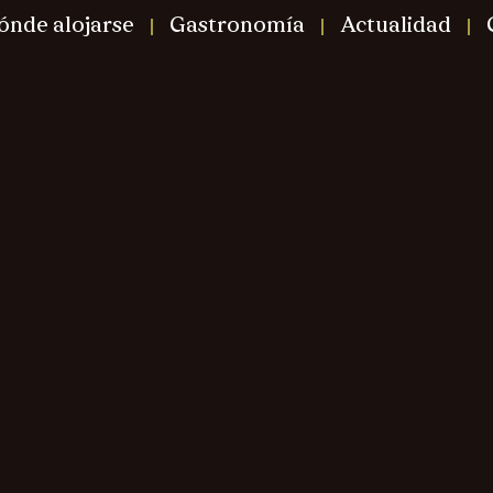
ónde alojarse
Gastronomía
Actualidad